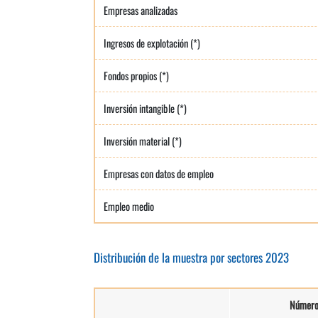
Empresas analizadas
Ingresos de explotación (*)
Fondos propios (*)
Inversión intangible (*)
Inversión material (*)
Empresas con datos de empleo
Empleo medio
Distribución de la muestra por sectores 2023
Númer