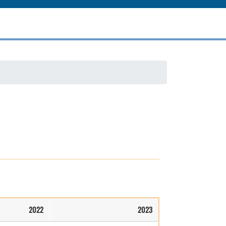
2022
2023