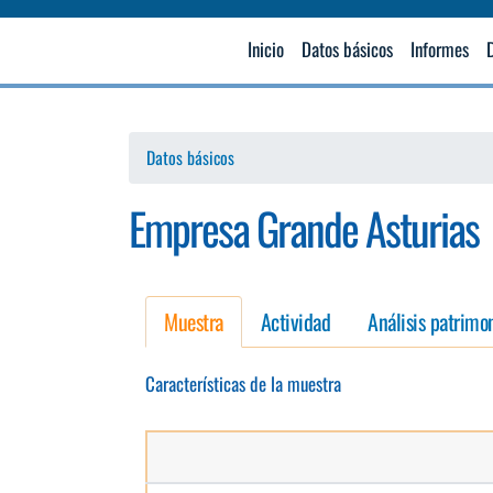
Navegación principal
Inicio
Datos básicos
Informes
Datos básicos
Empresa Grande Asturias
Muestra
Actividad
Análisis patrimon
Características de la muestra