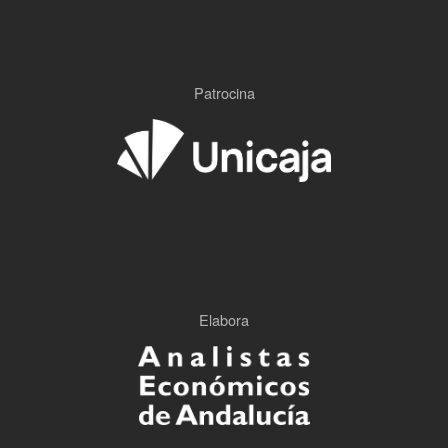
Patrocina
Elabora