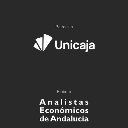
Patrocina
Elabora