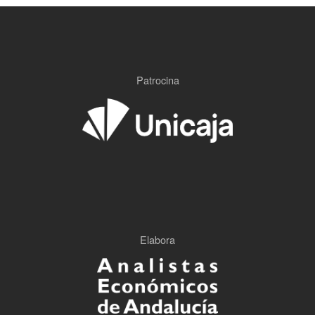
Patrocina
Elabora