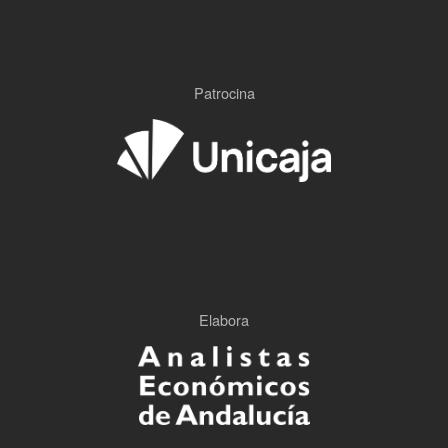
Patrocina
Elabora